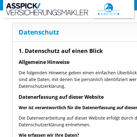
Datenschutz
1. Datenschutz auf einen Blick
Allgemeine Hinweise
Die folgenden Hinweise geben einen einfachen Überblic
sind alle Daten, mit denen Sie persönlich identifizier
Datenschutzerklärung.
Datenerfassung auf dieser Website
Wer ist verantwortlich für die Datenerfassung auf diese
Die Datenverarbeitung auf dieser Website erfolgt durch 
Datenschutzerklärung entnehmen.
Wie erfassen wir Ihre Daten?