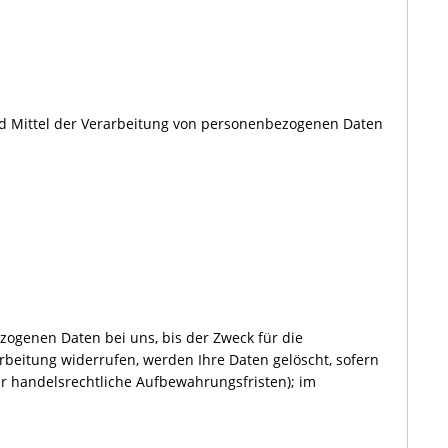
 und Mittel der Verarbeitung von personenbezogenen Daten
zogenen Daten bei uns, bis der Zweck für die
rbeitung widerrufen, werden Ihre Daten gelöscht, sofern
er handelsrechtliche Aufbewahrungsfristen); im