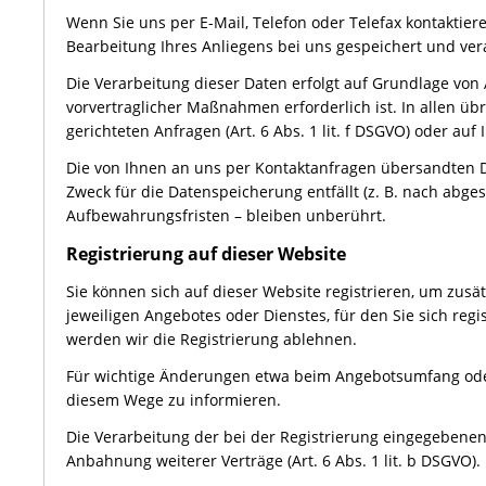
Wenn Sie uns per E-Mail, Telefon oder Telefax kontakti
Bearbeitung Ihres Anliegens bei uns gespeichert und vera
Die Verarbeitung dieser Daten erfolgt auf Grundlage von 
vorvertraglicher Maßnahmen erforderlich ist. In allen üb
gerichteten Anfragen (Art. 6 Abs. 1 lit. f DSGVO) oder auf 
Die von Ihnen an uns per Kontaktanfragen übersandten Da
Zweck für die Datenspeicherung entfällt (z. B. nach abg
Aufbewahrungsfristen – bleiben unberührt.
Registrierung auf dieser Website
Sie können sich auf dieser Website registrieren, um zu
jeweiligen Angebotes oder Dienstes, für den Sie sich reg
werden wir die Registrierung ablehnen.
Für wichtige Änderungen etwa beim Angebotsumfang oder
diesem Wege zu informieren.
Die Verarbeitung der bei der Registrierung eingegebene
Anbahnung weiterer Verträge (Art. 6 Abs. 1 lit. b DSGVO).