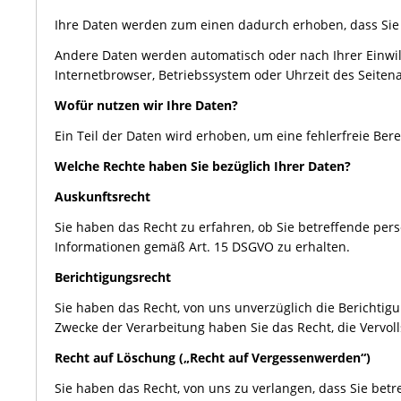
Ihre Daten werden zum einen dadurch erhoben, dass Sie un
Andere Daten werden automatisch oder nach Ihrer Einwill
Internetbrowser, Betriebssystem oder Uhrzeit des Seitena
Wofür nutzen wir Ihre Daten?
Ein Teil der Daten wird erhoben, um eine fehlerfreie Bere
Welche Rechte haben Sie bezüglich Ihrer Daten?
Auskunftsrecht
Sie haben das Recht zu erfahren, ob Sie betreffende pe
Informationen gemäß Art. 15 DSGVO zu erhalten.
Berichtigungsrecht
Sie haben das Recht, von uns unverzüglich die Berichtig
Zwecke der Verarbeitung haben Sie das Recht, die Vervol
Recht auf Löschung („Recht auf Vergessenwerden“)
Sie haben das Recht, von uns zu verlangen, dass Sie bet