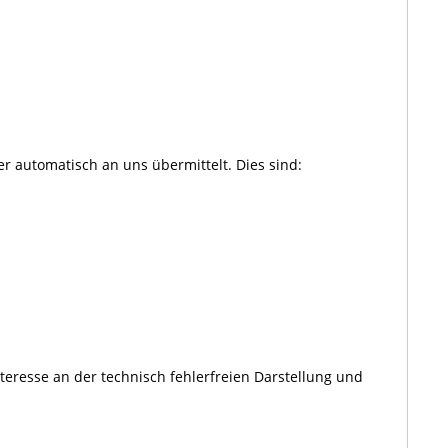
r automatisch an uns übermittelt. Dies sind:
nteresse an der technisch fehlerfreien Darstellung und