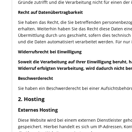
Gründe zutrifft und die Verarbeitung nicht für einen der 
Recht auf Datenübertragbarkeit
Sie haben das Recht, die Sie betreffenden personenbezog
erhalten. Weiterhin haben Sie das Recht diese Daten ei
Übermittlung durch uns geschieht, sofern dies technisch 
und die Daten automatisiert verarbeitet werden. Für nur 
Widerrufsrecht bei Einwilligung
Soweit die Verarbeitung auf Ihrer Einwilligung beruht, h
Widerruf erfolgten Verarbeitung, wird dadurch nicht ber
Beschwerderecht
Sie haben ein Beschwerderecht bei einer Aufsichtsbehör
2. Hosting
Externes Hosting
Diese Website wird bei einem externen Dienstleister geh
gespeichert. Hierbei handelt es sich um IP-Adressen, Ko