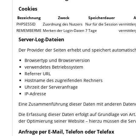
Cookies
Bezeichnung
Zweck
Speicherdauer
A
PHPSESSID
Zuordnung des Nutzers
Nur für die Session
vermittler
REMEMBERME
Merken der Login-Daten
7 Tage
vermittler
Server-Log-Dateien
Der Provider der Seiten erhebt und speichert automatisch
Browsertyp und Browserversion
verwendetes Betriebssystem
Referrer URL
Hostname des zugreifenden Rechners
Uhrzeit der Serveranfrage
IP-Adresse
Eine Zusammenführung dieser Daten mit anderen Daten
Die Erfassung dieser Daten erfolgt auf Grundlage von Art.
der Optimierung seiner Website – hierzu müssen die Serv
Anfrage per E-Mail, Telefon oder Telefax