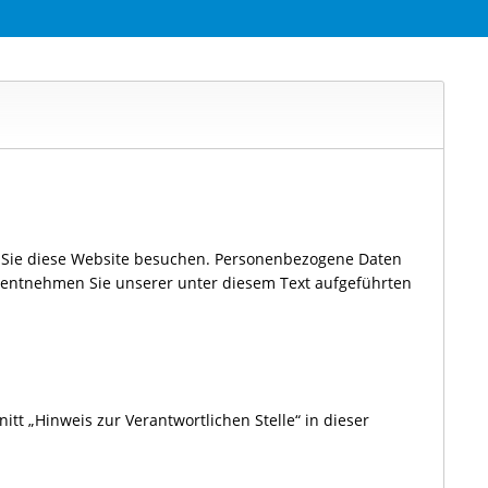
n Sie diese Website besuchen. Personenbezogene Daten
z entnehmen Sie unserer unter diesem Text aufgeführten
t „Hinweis zur Verantwortlichen Stelle“ in dieser